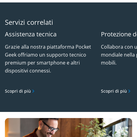
Servizi correlati
Assistenza tecnica
Protezione de
Grazie alla nostra piattaforma Pocket
Collabora con u
Geek offriamo un supporto tecnico
mondiale nella 
premium per smartphone e altri
mobili.
dispositivi connessi.
Scopri di più
Scopri di più