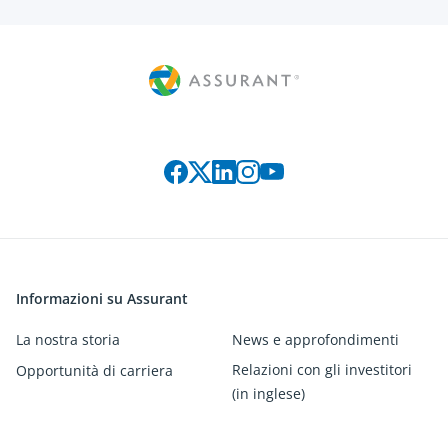
Connect with us on social media
Informazioni su Assurant
La nostra storia
News e approfondimenti
Relazioni con gli investitori
Opportunità di carriera
(in inglese)