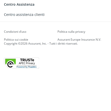
Centro Assistenza
Centro assistenza clienti
Condizioni d’uso
Politica sulla privacy
Politica sui cookie
Assurant Europe Insurance N.V.
Copyright ©2026 Assurant, Inc. - Tutti i diritti riservati.