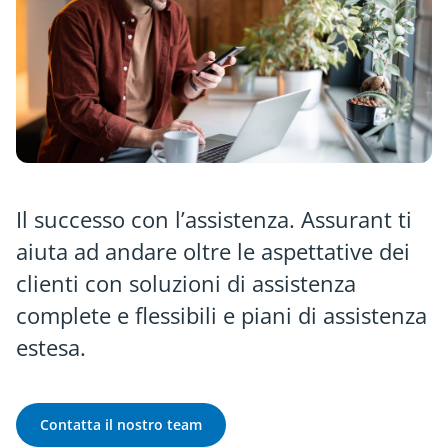
Il successo con l’assistenza. Assurant ti
aiuta ad andare oltre le aspettative dei
clienti con soluzioni di assistenza
complete e flessibili e piani di assistenza
estesa.
Contatta il nostro team