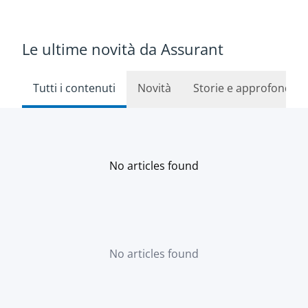
Le ultime novità da Assurant
Tutti i contenuti
Novità
Storie e approfondim
No articles found
No articles found