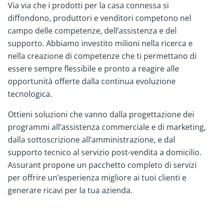
Via via che i prodotti per la casa connessa si
diffondono, produttori e venditori competono nel
campo delle competenze, dell’assistenza e del
supporto. Abbiamo investito milioni nella ricerca e
nella creazione di competenze che ti permettano di
essere sempre flessibile e pronto a reagire alle
opportunità offerte dalla continua evoluzione
tecnologica.
Ottieni soluzioni che vanno dalla progettazione dei
programmi all’assistenza commerciale e di marketing,
dalla sottoscrizione all’amministrazione, e dal
supporto tecnico al servizio post-vendita a domicilio.
Assurant propone un pacchetto completo di servizi
per offrire un’esperienza migliore ai tuoi clienti e
generare ricavi per la tua azienda.